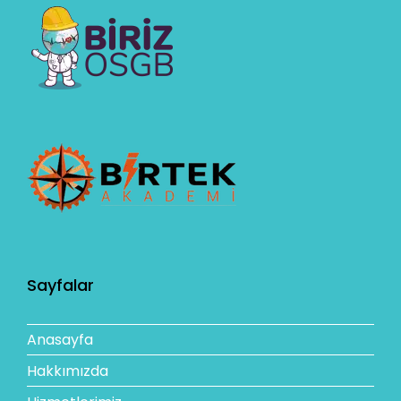
Sayfalar
Anasayfa
Hakkımızda