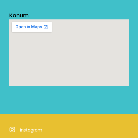
Konum
İnstagram